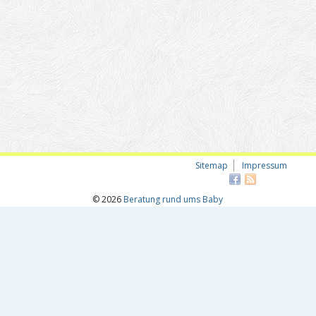
Sitemap
Impressum
© 2026
Beratung rund ums Baby