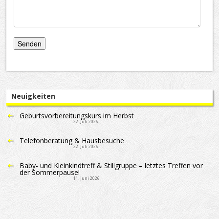
Neuigkeiten
Geburtsvorbereitungskurs im Herbst
22. Juli 2026
Telefonberatung & Hausbesuche
22. Juli 2026
Baby- und Kleinkindtreff & Stillgruppe – letztes Treffen vor
der Sommerpause!
11. Juni 2026