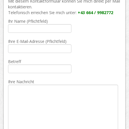
Mit diesem Kontaktformular können Sie mich direkt per Mail
kontaktieren.
Telefonisch erreichen Sie mich unter:
+43 664 / 9982772
Ihr Name (Pflichtfeld)
Ihre E-Mail-Adresse (Pflichtfeld)
Betreff
Ihre Nachricht