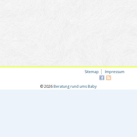
Sitemap
Impressum
© 2026
Beratung rund ums Baby