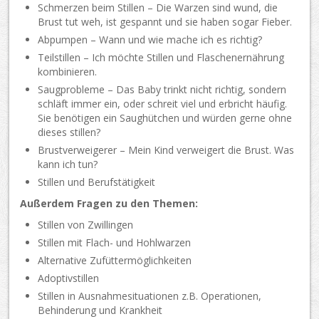
Schmerzen beim Stillen – Die Warzen sind wund, die
Brust tut weh, ist gespannt und sie haben sogar Fieber.
Abpumpen – Wann und wie mache ich es richtig?
Teilstillen – Ich möchte Stillen und Flaschenernährung
kombinieren.
Saugprobleme – Das Baby trinkt nicht richtig, sondern
schläft immer ein, oder schreit viel und erbricht häufig.
Sie benötigen ein Saughütchen und würden gerne ohne
dieses stillen?
Brustverweigerer – Mein Kind verweigert die Brust. Was
kann ich tun?
Stillen und Berufstätigkeit
Außerdem Fragen zu den Themen:
Stillen von Zwillingen
Stillen mit Flach- und Hohlwarzen
Alternative Zufüttermöglichkeiten
Adoptivstillen
Stillen in Ausnahmesituationen z.B. Operationen,
Behinderung und Krankheit