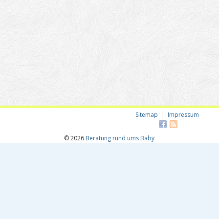
Sitemap
Impressum
© 2026
Beratung rund ums Baby