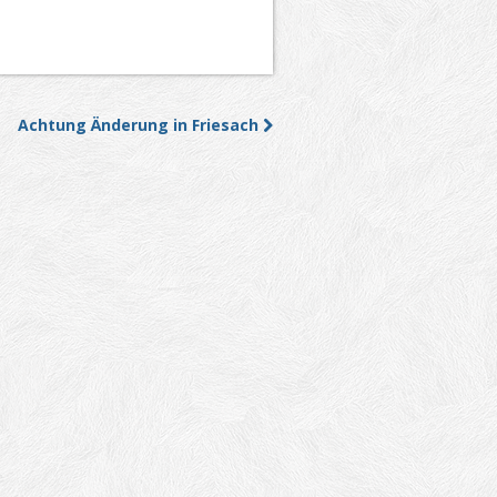
Achtung Änderung in Friesach