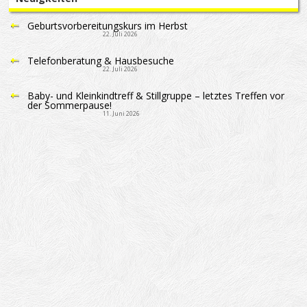
Geburtsvorbereitungskurs im Herbst
22. Juli 2026
Telefonberatung & Hausbesuche
22. Juli 2026
Baby- und Kleinkindtreff & Stillgruppe – letztes Treffen vor
der Sommerpause!
11. Juni 2026