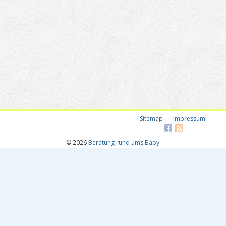
Sitemap
Impressum
© 2026
Beratung rund ums Baby