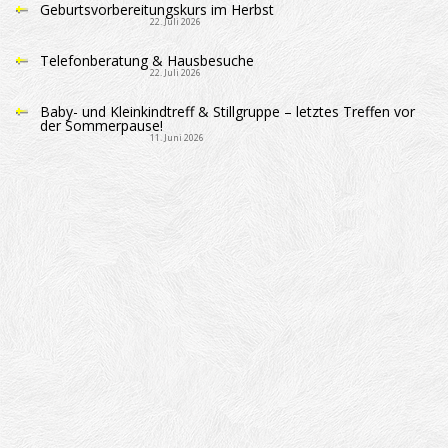
Geburtsvorbereitungskurs im Herbst
22. Juli 2026
Telefonberatung & Hausbesuche
22. Juli 2026
Baby- und Kleinkindtreff & Stillgruppe – letztes Treffen vor
der Sommerpause!
11. Juni 2026