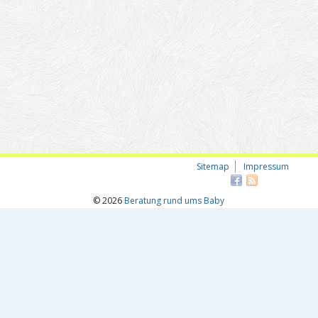
Sitemap
Impressum
© 2026
Beratung rund ums Baby