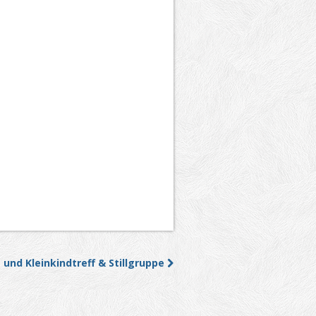
 und Kleinkindtreff & Stillgruppe