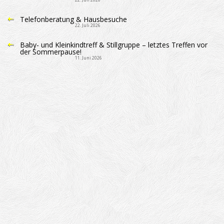
Telefonberatung & Hausbesuche
22. Juli 2026
Baby- und Kleinkindtreff & Stillgruppe – letztes Treffen vor
der Sommerpause!
11. Juni 2026