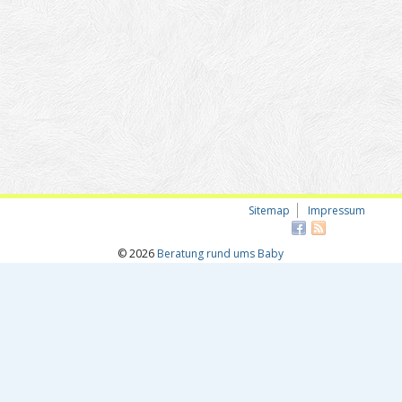
Sitemap
Impressum
© 2026
Beratung rund ums Baby