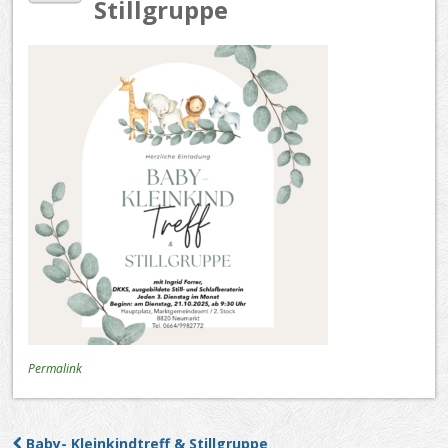
Stillgruppe
Permalink
Baby- Kleinkindtreff & Stillgruppe