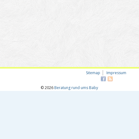
Sitemap
Impressum
© 2026
Beratung rund ums Baby