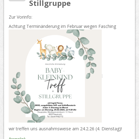
Stillgruppe
Zur Vorinfo:
Achtung Terminänderung im Februar wegen Fasching
:
wir treffen uns ausnahmsweise am 24.2.26 (4. Dienstag)!