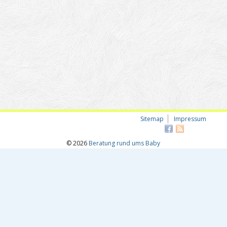
Sitemap
Impressum
© 2026
Beratung rund ums Baby