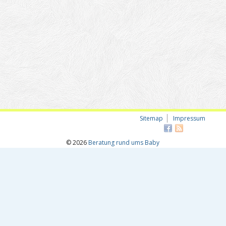
Sitemap
Impressum
© 2026
Beratung rund ums Baby