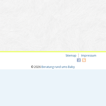
Sitemap
Impressum
© 2026
Beratung rund ums Baby