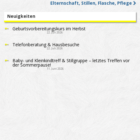
Elternschaft, Stillen, Flasche, Pflege
Neuigkeiten
Geburtsvorbereitungskurs im Herbst
22. Juli 2026
Telefonberatung & Hausbesuche
22. Juli 2026
Baby- und Kleinkindtreff & Stillgruppe – letztes Treffen vor
der Sommerpause!
11. Juni 2026