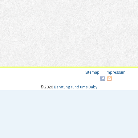
Sitemap
Impressum
© 2026
Beratung rund ums Baby