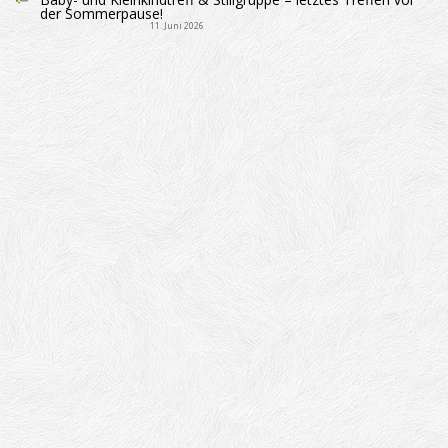
der Sommerpause!
11. Juni 2026