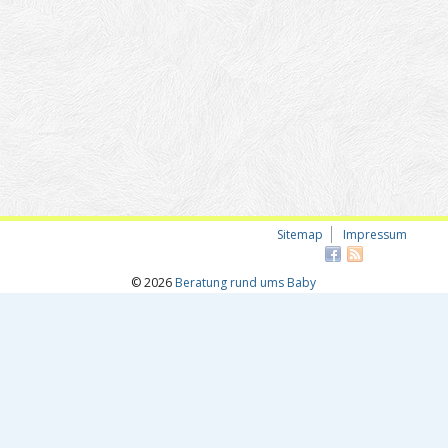
Sitemap
Impressum
© 2026
Beratung rund ums Baby