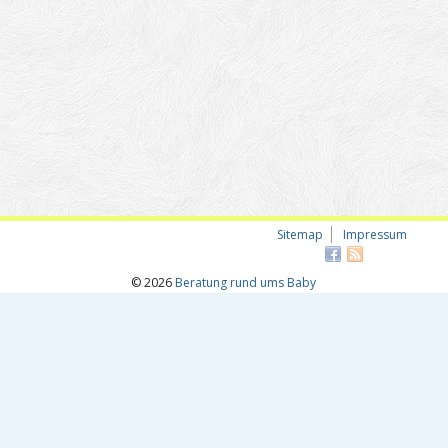
Sitemap
Impressum
© 2026
Beratung rund ums Baby