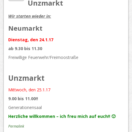
Unzmarkt
Wir starten wieder in:
Neumarkt
Dienstag, den 24.1.17
ab 9.30 bis 11.30
Freiwillige Feuerwehr/Freimoostraße
Unzmarkt
Mittwoch, den 25.1.17
9.00 bis 11.00!!
Generationensaal
Herzliche willkommen – ich freu mich auf euch!! 🙂
Permalink