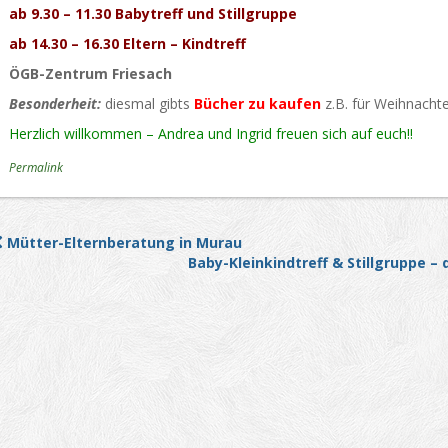
ab 9.30 – 11.30 Babytreff und Stillgruppe
ab 14.30 – 16.30 Eltern – Kindtreff
ÖGB-Zentrum Friesach
Besonderheit:
diesmal gibts
Bücher zu kaufen
z.B. für Weihnachte
Herzlich willkommen – Andrea und Ingrid freuen sich auf euch!!
Permalink
Mütter-Elternberatung in Murau
Post navigation
Baby-Kleinkindtreff & Stillgruppe – 