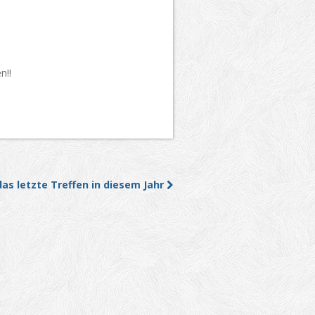
n!!
das letzte Treffen in diesem Jahr