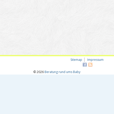
Sitemap
Impressum
© 2026
Beratung rund ums Baby