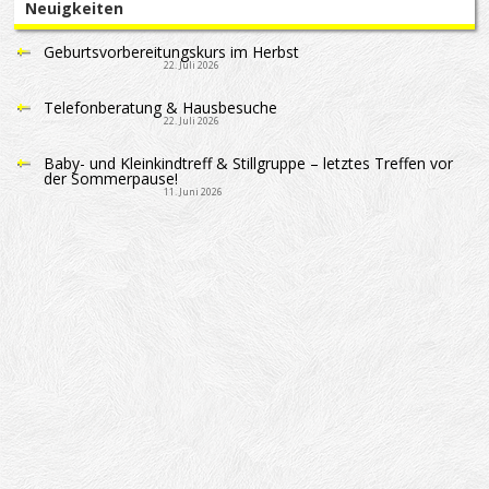
Neuigkeiten
Geburtsvorbereitungskurs im Herbst
22. Juli 2026
Telefonberatung & Hausbesuche
22. Juli 2026
Baby- und Kleinkindtreff & Stillgruppe – letztes Treffen vor
der Sommerpause!
11. Juni 2026