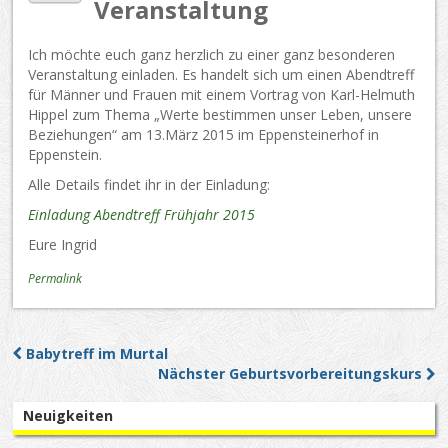
Veranstaltung
Ich möchte euch ganz herzlich zu einer ganz besonderen
Veranstaltung einladen. Es handelt sich um einen Abendtreff
für Männer und Frauen mit einem Vortrag von Karl-Helmuth
Hippel zum Thema „Werte bestimmen unser Leben, unsere
Beziehungen“ am 13.März 2015 im Eppensteinerhof in
Eppenstein.
Alle Details findet ihr in der Einladung:
Einladung Abendtreff Frühjahr 2015
Eure Ingrid
Permalink
Babytreff im Murtal
Post navigation
Nächster Geburtsvorbereitungskurs
Neuigkeiten