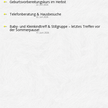
Geburtsvorbereitungskurs im Herbst
22. Juli 2026
Telefonberatung & Hausbesuche
22. Juli 2026
Baby- und Kleinkindtreff & Stillgruppe – letztes Treffen vor
der Sommerpause!
11. Juni 2026