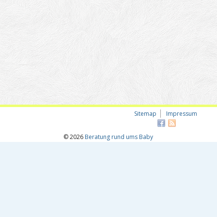
Sitemap
Impressum
© 2026
Beratung rund ums Baby