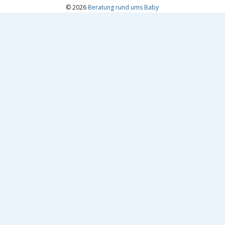
© 2026
Beratung rund ums Baby