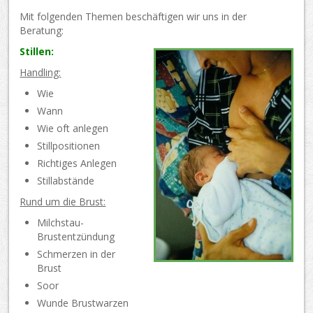
Mit folgenden Themen beschäftigen wir uns in der
Beratung:
Stillen:
Handling:
Wie
Wann
Wie oft anlegen
Stillpositionen
Richtiges Anlegen
Stillabstände
Rund um die Brust:
Milchstau-
Brustentzündung
Schmerzen in der
Brust
Soor
Wunde Brustwarzen