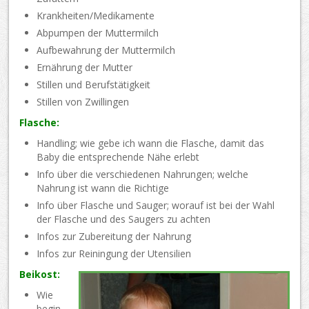
Krankheiten/Medikamente
Abpumpen der Muttermilch
Aufbewahrung der Muttermilch
Ernährung der Mutter
Stillen und Berufstätigkeit
Stillen von Zwillingen
Flasche:
Handling; wie gebe ich wann die Flasche, damit das
Baby die entsprechende Nähe erlebt
Info über die verschiedenen Nahrungen; welche
Nahrung ist wann die Richtige
Info über Flasche und Sauger; worauf ist bei der Wahl
der Flasche und des Saugers zu achten
Infos zur Zubereitung der Nahrung
Infos zur Reiningung der Utensilien
Beikost:
Wie
begin