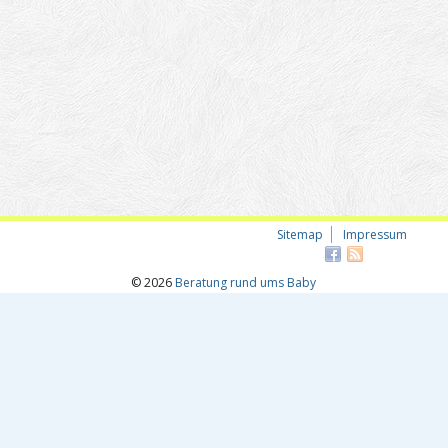
Sitemap
Impressum
© 2026
Beratung rund ums Baby