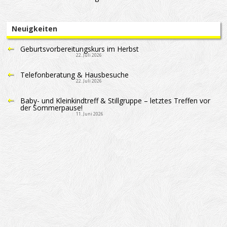
Neuigkeiten
Geburtsvorbereitungskurs im Herbst
22. Juli 2026
Telefonberatung & Hausbesuche
22. Juli 2026
Baby- und Kleinkindtreff & Stillgruppe – letztes Treffen vor
der Sommerpause!
11. Juni 2026