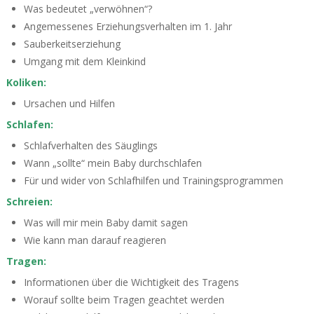
Was bedeutet „verwöhnen“?
Angemessenes Erziehungsverhalten im 1. Jahr
Sauberkeitserziehung
Umgang mit dem Kleinkind
Koliken:
Ursachen und Hilfen
Schlafen:
Schlafverhalten des Säuglings
Wann „sollte“ mein Baby durchschlafen
Für und wider von Schlafhilfen und Trainingsprogrammen
Schreien:
Was will mir mein Baby damit sagen
Wie kann man darauf reagieren
Tragen:
Informationen über die Wichtigkeit des Tragens
Worauf sollte beim Tragen geachtet werden