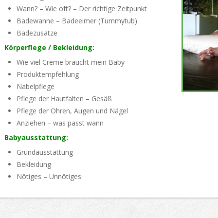
Wann? – Wie oft? – Der richtige Zeitpunkt
Badewanne – Badeeimer (Tummytub)
Badezusätze
Körperflege / Bekleidung:
Wie viel Creme braucht mein Baby
Produktempfehlung
Nabelpflege
Pflege der Hautfalten – Gesäß
Pflege der Ohren, Augen und Nägel
Anziehen – was passt wann
Babyausstattung:
Grundausstattung
Bekleidung
Nötiges – Unnötiges