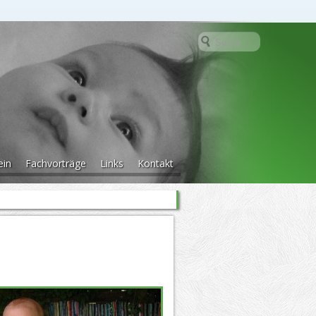
ein
Fachvorträge
Links
Kontakt