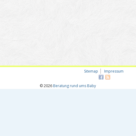
Sitemap
Impressum
© 2026
Beratung rund ums Baby