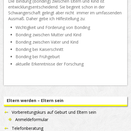
Die Bindung (Bonding) zwischen Eltern und Kind ist
entwicklungsentscheidend. Sie beginnt schon in der
Schwangerschaft gelingt aber nicht immer im umfassenden
Ausmaß. Daher gebe ich Hilfestellung zu:
Wichtigkeit und Förderung von Bonding
Bonding zwischen Mutter und Kind
Bonding zwischen Vater und Kind
Bonding bei Kaiserschnitt
Bonding bei Frühgeburt
aktuelle Erkenntnisse der Forschung
Eltern werden – Eltern sein
Vorbereitungskurs auf Geburt und Eltern sein
Anmeldeformular
Telefonberatung