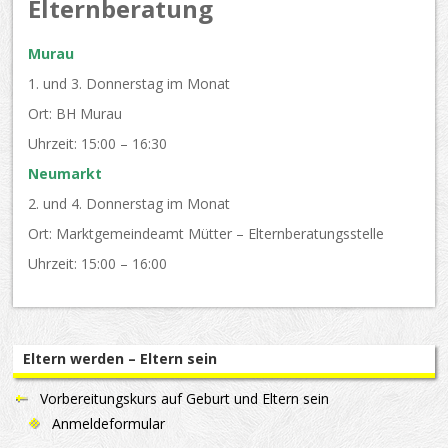
Elternberatung
Murau
1. und 3. Donnerstag im Monat
Ort: BH Murau
Uhrzeit: 15:00 – 16:30
Neumarkt
2. und 4. Donnerstag im Monat
Ort: Marktgemeindeamt Mütter – Elternberatungsstelle
Uhrzeit: 15:00 – 16:00
Eltern werden – Eltern sein
Vorbereitungskurs auf Geburt und Eltern sein
Anmeldeformular