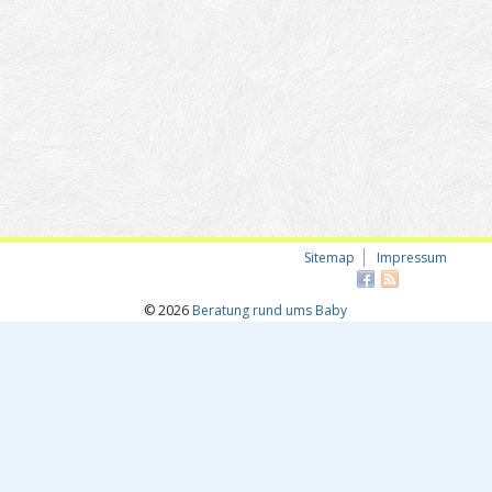
Sitemap
Impressum
© 2026
Beratung rund ums Baby