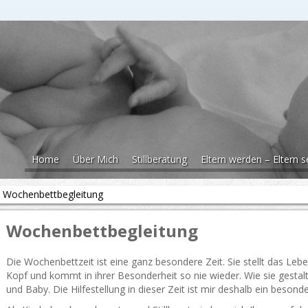
Home
Über Mich
Stillberatung
Eltern werden – Eltern s
>
Wochenbettbegleitung
Wochenbettbegleitung
Die Wochenbettzeit ist eine ganz besondere Zeit. Sie stellt das Leben
Kopf und kommt in ihrer Besonderheit so nie wieder. Wie sie gestalt
und Baby. Die Hilfestellung in dieser Zeit ist mir deshalb ein besond