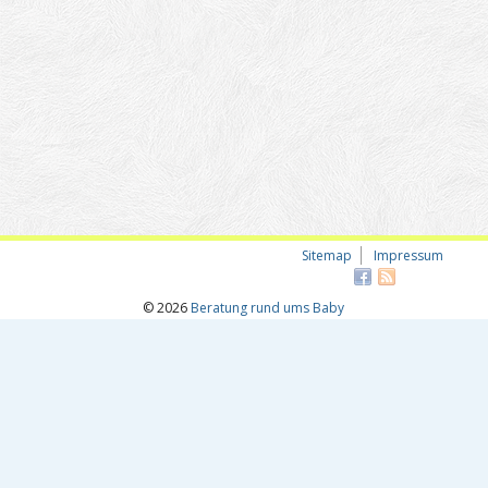
Sitemap
Impressum
© 2026
Beratung rund ums Baby