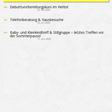
Geburtsvorbereitungskurs im Herbst
22. Juli 2026
Telefonberatung & Hausbesuche
22. Juli 2026
Baby- und Kleinkindtreff & Stillgruppe – letztes Treffen vor
der Sommerpause!
11. Juni 2026