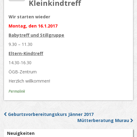
Kleinkindtreff
Wir starten wieder
Montag, den 16.1.2017
Babytreff und Stillgruppe
9.30 – 11.30
Eltern-Kindtreff
14.30-16.30
ÖGB-Zentrum
Herzlich willkommen!
Permalink
Geburtsvorbereitungskurs Jänner 2017
Post navigation
Mütterberatung Murau
Neuigkeiten