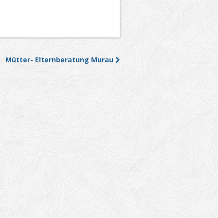
Mütter- Elternberatung Murau