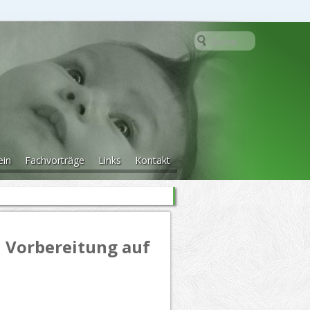
ein
Fachvorträge
Links
Kontakt
 Vorbereitung auf