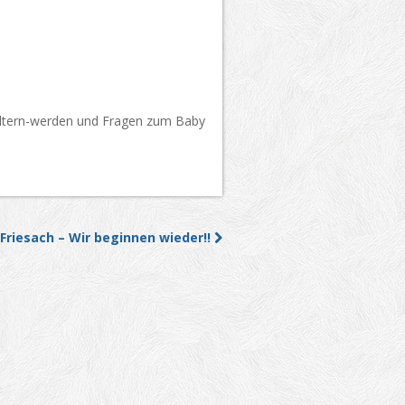
 Eltern-werden und Fragen zum Baby
Friesach – Wir beginnen wieder!!