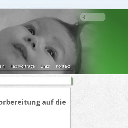
ein
Fachvorträge
Links
Kontakt
rbereitung auf die