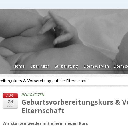
Home
Über Mich
Stillberatung
Eltern werden – Eltern s
eitungskurs & Vorbereitung auf die Elternschaft
NEUIGKEITEN
AUG
Geburtsvorbereitungskurs & Vo
28
2017
Elternschaft
Wir starten wieder mit einem neuen Kurs