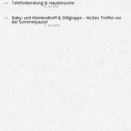
Telefonberatung & Hausbesuche
22. Juli 2026
Baby- und Kleinkindtreff & Stillgruppe – letztes Treffen vor
der Sommerpause!
11. Juni 2026