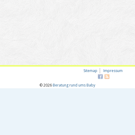
Sitemap
Impressum
© 2026
Beratung rund ums Baby