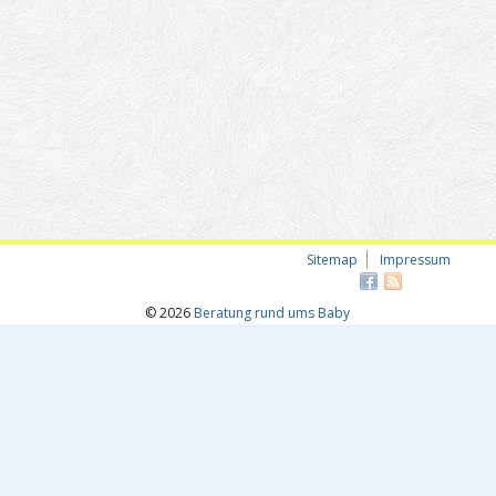
Sitemap
Impressum
© 2026
Beratung rund ums Baby