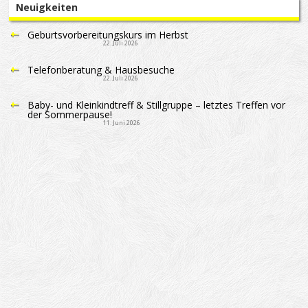
Neuigkeiten
Geburtsvorbereitungskurs im Herbst
22. Juli 2026
Telefonberatung & Hausbesuche
22. Juli 2026
Baby- und Kleinkindtreff & Stillgruppe – letztes Treffen vor
der Sommerpause!
11. Juni 2026