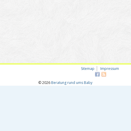
Sitemap
Impressum
© 2026
Beratung rund ums Baby