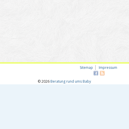
Sitemap
Impressum
© 2026
Beratung rund ums Baby