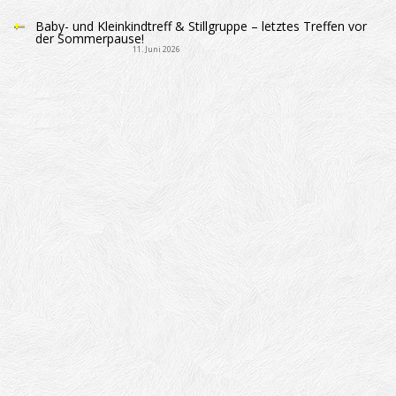
Baby- und Kleinkindtreff & Stillgruppe – letztes Treffen vor
der Sommerpause!
11. Juni 2026