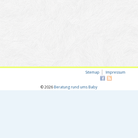
Sitemap
Impressum
© 2026
Beratung rund ums Baby