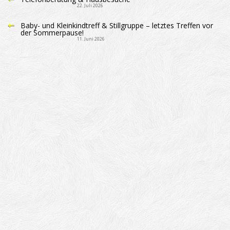
22. Juli 2026
Baby- und Kleinkindtreff & Stillgruppe – letztes Treffen vor
der Sommerpause!
11. Juni 2026