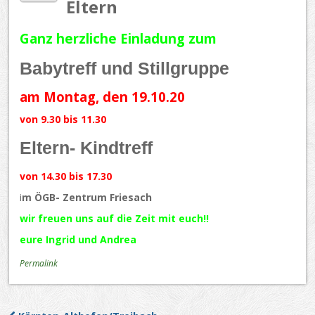
Eltern
Ganz herzliche Einladung zum
Babytreff und Stillgruppe
am Montag, den 19.10.20
von 9.30 bis 11.30
Eltern- Kindtreff
von 14.30 bis 17.30
i
m ÖGB- Zentrum Friesach
wir freuen uns auf die Zeit mit euch!!
eure Ingrid und Andrea
Permalink