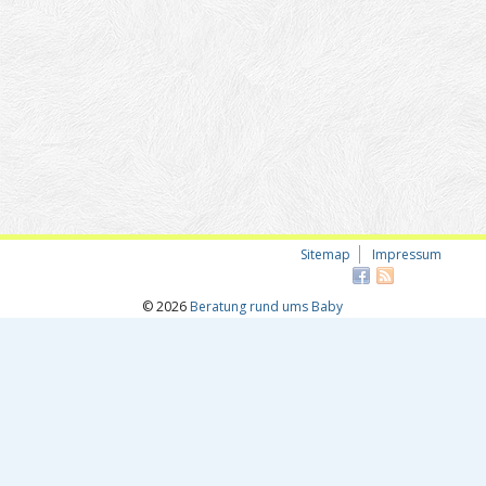
Sitemap
Impressum
© 2026
Beratung rund ums Baby