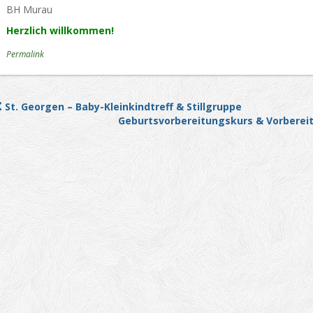
BH Murau
Herzlich willkommen!
Permalink
St. Georgen – Baby-Kleinkindtreff & Stillgruppe
Post navigation
Geburtsvorbereitungskurs & Vorbereit