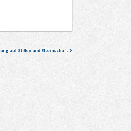
ung auf Stillen und Elternschaft