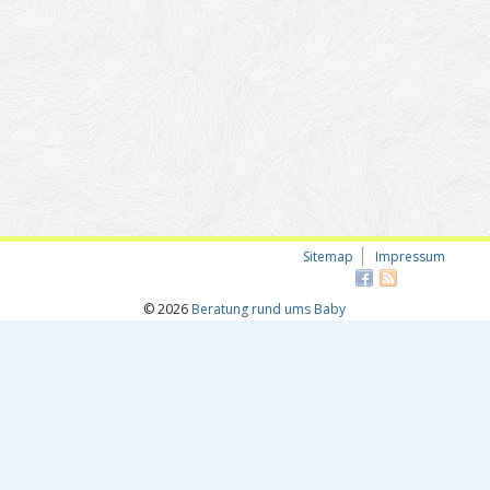
Sitemap
Impressum
© 2026
Beratung rund ums Baby