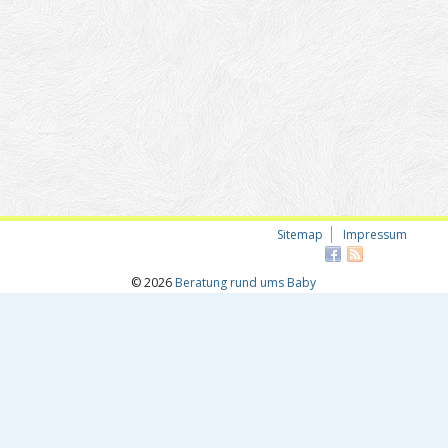
Sitemap
Impressum
© 2026
Beratung rund ums Baby