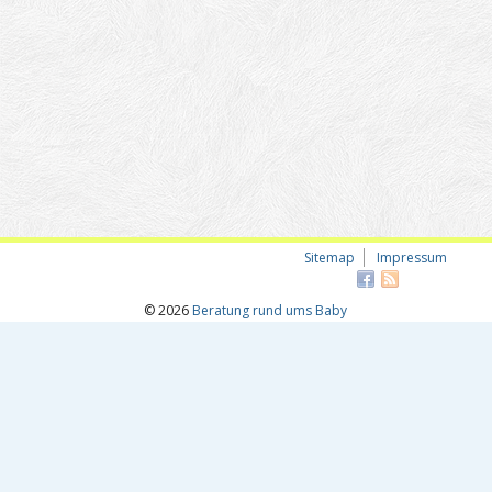
Sitemap
Impressum
© 2026
Beratung rund ums Baby