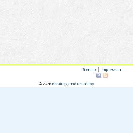
Sitemap
Impressum
© 2026
Beratung rund ums Baby