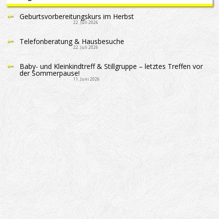
Geburtsvorbereitungskurs im Herbst
22. Juli 2026
Telefonberatung & Hausbesuche
22. Juli 2026
Baby- und Kleinkindtreff & Stillgruppe – letztes Treffen vor
der Sommerpause!
11. Juni 2026