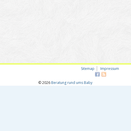
Sitemap
Impressum
© 2026
Beratung rund ums Baby