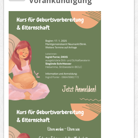
Vorankündigung