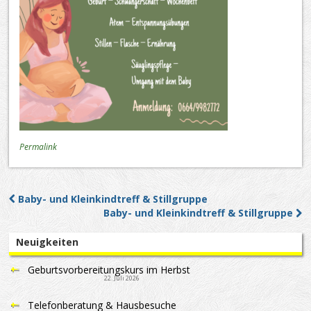
Permalink
Baby- und Kleinkindtreff & Stillgruppe
Post navigation
Baby- und Kleinkindtreff & Stillgruppe
Neuigkeiten
Geburtsvorbereitungskurs im Herbst
22. Juli 2026
Telefonberatung & Hausbesuche