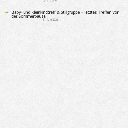
22. Juli 2026
Baby- und Kleinkindtreff & Stillgruppe – letztes Treffen vor
der Sommerpause!
11. Juni 2026