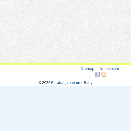
Sitemap
Impressum
© 2026
Beratung rund ums Baby