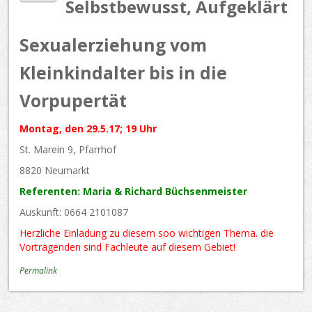
Selbstbewusst, Aufgeklärt
Sexualerziehung vom
Kleinkindalter bis in die
Vorpupertät
Montag, den 29.5.17; 19 Uhr
St. Marein 9, Pfarrhof
8820 Neumarkt
Referenten: Maria & Richard Büchsenmeister
Auskunft: 0664 2101087
Herzliche Einladung zu diesem soo wichtigen Thema. die
Vortragenden sind Fachleute auf diesem Gebiet!
Permalink