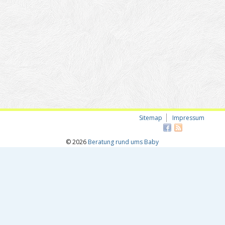
Sitemap
Impressum
© 2026
Beratung rund ums Baby