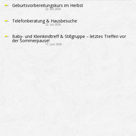
Geburtsvorbereitungskurs im Herbst
22. Juli 2026
Telefonberatung & Hausbesuche
22. Juli 2026
Baby- und Kleinkindtreff & Stillgruppe – letztes Treffen vor
der Sommerpause!
11. Juni 2026