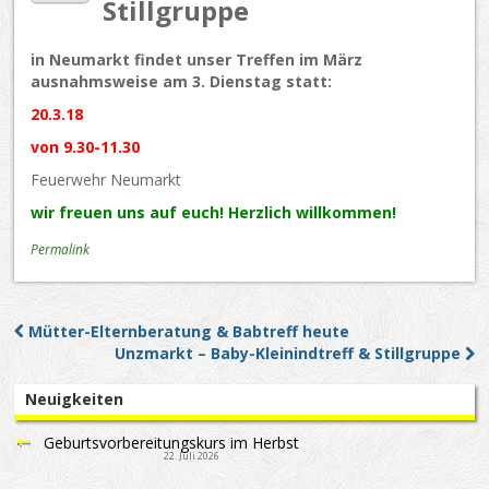
Stillgruppe
in Neumarkt findet unser Treffen im März
ausnahmsweise am 3. Dienstag statt:
20.3.18
von 9.30-11.30
Feuerwehr Neumarkt
wir freuen uns auf euch! Herzlich willkommen!
Permalink
Mütter-Elternberatung & Babtreff heute
Post navigation
Unzmarkt – Baby-Kleinindtreff & Stillgruppe
Neuigkeiten
Geburtsvorbereitungskurs im Herbst
22. Juli 2026