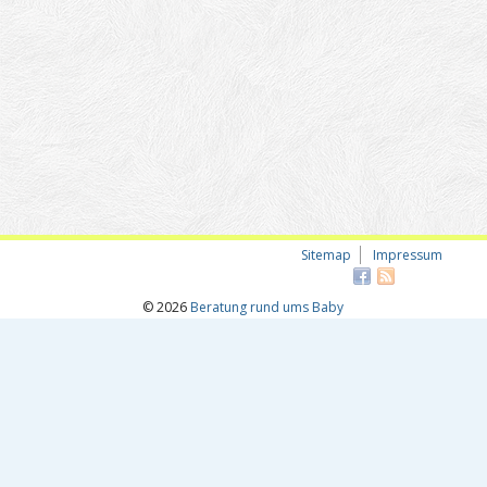
Sitemap
Impressum
© 2026
Beratung rund ums Baby