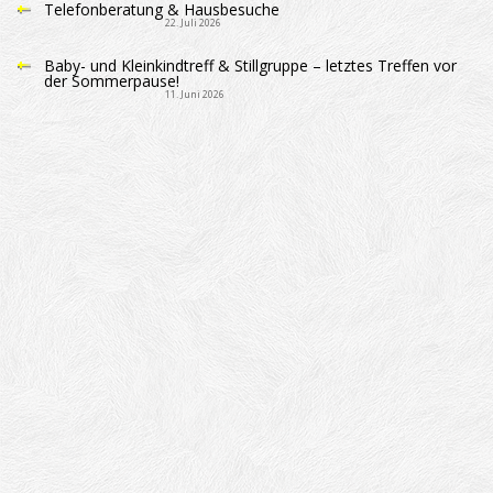
Telefonberatung & Hausbesuche
22. Juli 2026
Baby- und Kleinkindtreff & Stillgruppe – letztes Treffen vor
der Sommerpause!
11. Juni 2026