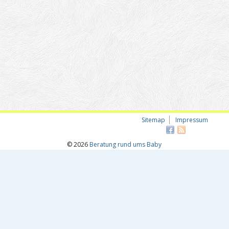
Sitemap
Impressum
© 2026
Beratung rund ums Baby