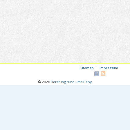
Sitemap
Impressum
© 2026
Beratung rund ums Baby