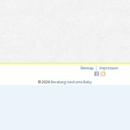
Sitemap
Impressum
© 2026
Beratung rund ums Baby