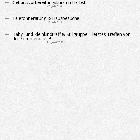
Geburtsvorbereitungskurs im Herbst
22. Juli 2026
Telefonberatung & Hausbesuche
22. Juli 2026
Baby- und Kleinkindtreff & Stillgruppe – letztes Treffen vor
der Sommerpause!
11. Juni 2026