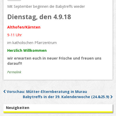
Mit September beginnen die Babytreffs wieder
Dienstag, den 4.9.18
Althofen/Kärnten
9-11 Uhr
im katholischen Pfarrzentrum
Herzlich Willkommen
wir erwarten euch in neuer Frische und freuen uns
darauf!!
Permalink
Vorschau: Mütter-Elternberatung in Murau
Post navigation
Babytreffs in der 39. Kalenderwoche (24.&25.9)
Neuigkeiten